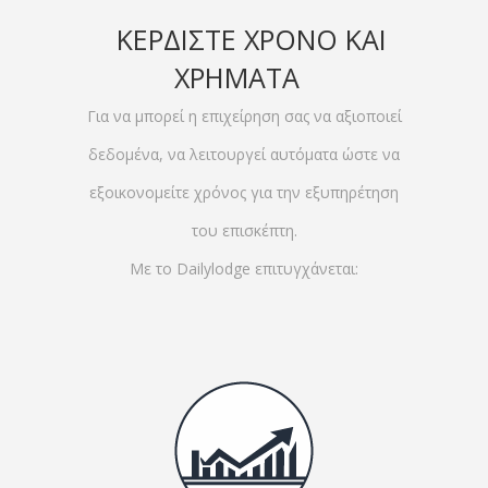
ΚΕΡΔΙΣΤΕ ΧΡΟΝΟ ΚΑΙ
ΧΡΗΜΑΤΑ
Για να μπορεί η επιχείρηση σας να αξιοποιεί
δεδομένα, να λειτουργεί αυτόματα ώστε να
εξοικονομείτε χρόνος για την εξυπηρέτηση
του επισκέπτη.
Με το Dailylodge επιτυγχάνεται: