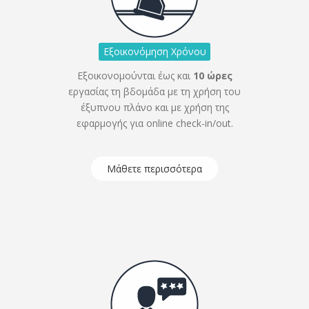
Εξοικονόμηση Χρόνου
Εξοικονομούνται έως και
10 ώρες
εργασίας τη βδομάδα με τη χρήση του
έξυπνου πλάνο και με χρήση της
εφαρμογής για online check-in/out.
Μάθετε περισσότερα