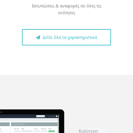
Εκτυπώσεις & αναφορές σε όλες τις
ενότητες
Δείτε όλα τα χαρακτηριστικά