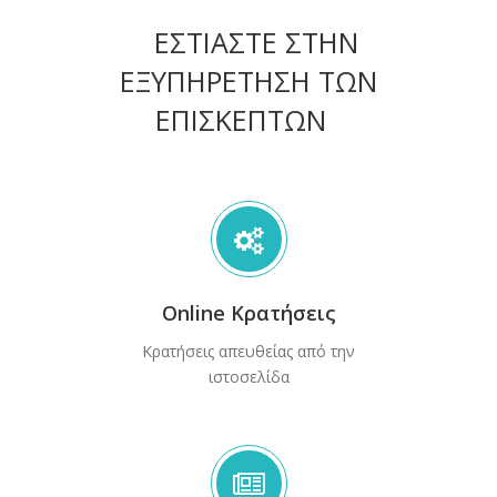
ΕΣΤΙΑΣΤΕ ΣΤΗΝ
ΕΞΥΠΗΡΕΤΗΣΗ ΤΩΝ
ΕΠΙΣΚΕΠΤΩΝ
Online Κρατήσεις
Κρατήσεις απευθείας από την
ιστοσελίδα