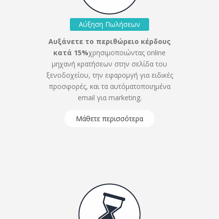
Αύξηση Πωλήσεων
Αυξάνετε το περιθώρειο κέρδους
κατά 15%
χρησιμοποιώντας online
μηχανή κρατήσεων στην σελίδα του
ξενοδοχείου, την εφαρομγή για ειδικές
προσφορές, και τα αυτόματοποιημένα
email για marketing.
Μάθετε περισσότερα