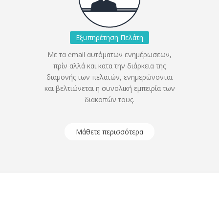
Εξυπηρέτηση Πελάτη
Με τα email αυτόματων ενημέρωσεων,
πρίν αλλά και κατα την διάρκεια της
διαμονής των πελατών, ενημερώνονται
και βελτιώνεται η συνολική εμπειρία των
διακοπών τους.
Μάθετε περισσότερα