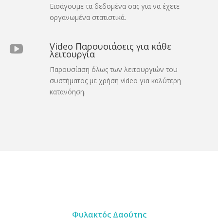
Εισάγουμε τα δεδομένα σας για να έχετε
οργανωμένα στατιστικά.
Video Παρουσιάσεις για κάθε
λειτουργία
Παρουσίαση όλως των λειτουργιών του
συστήματος με χρήση video για καλύτερη
κατανόηση.
Φυλακτός Δαούτης