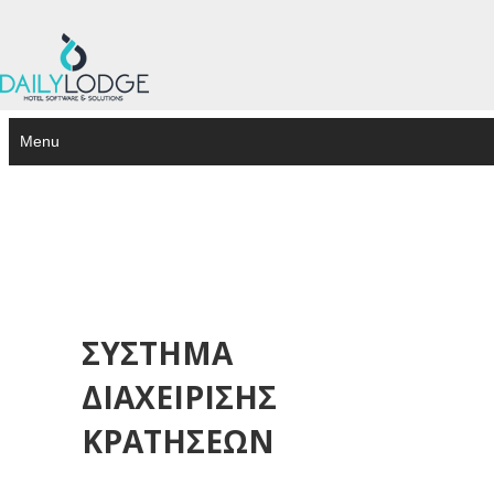
Menu
ΣΥΣΤΗΜΑ
ΔΙΑΧΕΙΡΙΣΗΣ
ΚΡΑΤΗΣΕΩΝ