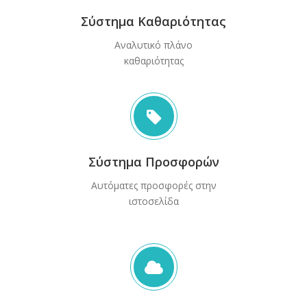
Σύστημα Καθαριότητας
Αναλυτικό πλάνο
καθαριότητας
Σύστημα Προσφορών
Αυτόματες προσφορές στην
ιστοσελίδα