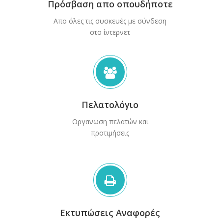
Πρόσβαση απο οπουδήποτε
Απο όλες τις συσκευές με σύνδεση
στο ίντερνετ
Πελατολόγιο
Οργανωση πελατών και
προτιμήσεις
Εκτυπώσεις Αναφορές