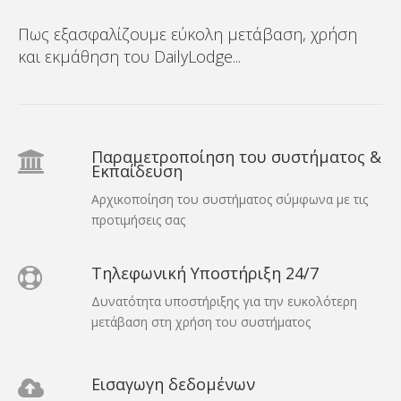
Πως εξασφαλίζουμε εύκολη μετάβαση, χρήση
και εκμάθηση του DailyLodge...
Παραμετροποίηση του συστήματος &
Εκπαίδευση
Αρχικοποίηση του συστήματος σύμφωνα με τις
προτιμήσεις σας
Τηλεφωνική Υποστήριξη 24/7
Δυνατότητα υποστήριξης για την ευκολότερη
μετάβαση στη χρήση του συστήματος
Εισαγωγη δεδομένων