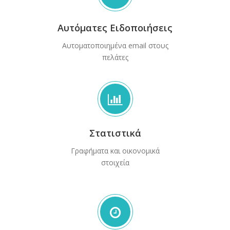
Αυτόματες Ειδοποιήσεις
Αυτοματοποιημένα email στους
πελάτες
Στατιστικά
Γραφήματα και οικονομικά
στοιχεία