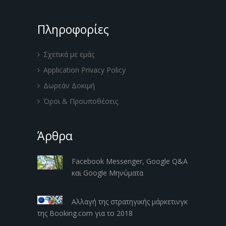
Πληροφορίες
Σχετικά με εμάς
Application Privacy Policy
Δωρεάν Δοκιμή
Όροι & Προυποθέσεις
Άρθρα
Facebook Messenger, Google Q&A
και Google Μηνύματα
Αλλαγή της στρατηγικής μάρκετινγκ
της Booking.com για το 2018