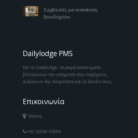
Συμβουλές για ανακαίνιση
ξενοδοχείου
Dailylodge PMS
Με το Dailylodge, τα μικρά καταλύματα
βελτιώνουν την υπηρεσία που παρέχουν,
αυξάνουν την πληρότητα και τα έσοδα τους.
Επικοινωνία
Θάσος
+30 25930 53069