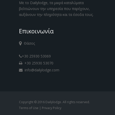
Με το Dailylodge, τα μικρά καταλύματα
βελτιώνουν την υπηρεσία που παρέχουν,
αυξάνουν την πληρότητα και τα έσοδα τους.
Επικοινωνία
Θάσος
+30 25930 53069
+30 25930 53070
info@dailylodge.com
Copyright © 2016 Dailylodge. All rights reserved.
Terms of Use
|
Privacy Policy